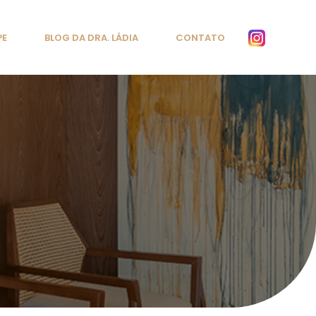
PE
BLOG DA DRA. LÁDIA
CONTATO