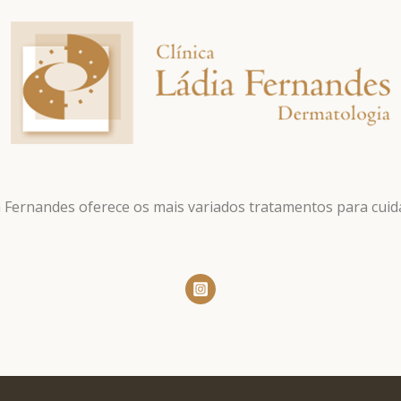
ia Fernandes oferece os mais variados tratamentos para cuida