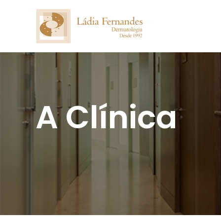
A Clínica