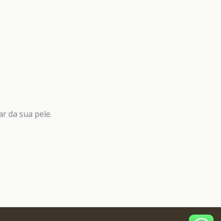
r da sua pele.