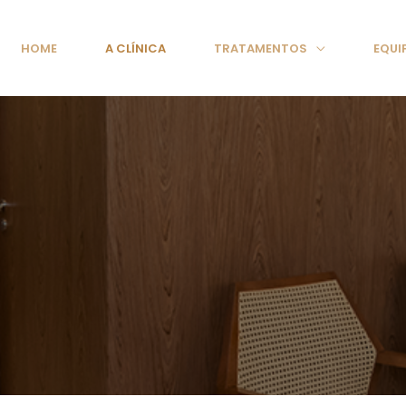
HOME
A CLÍNICA
TRATAMENTOS
EQUI