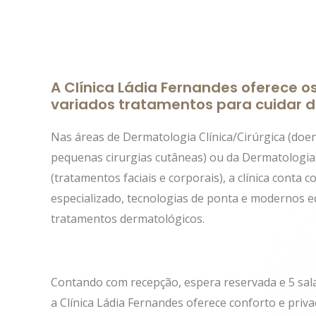
A Clínica Ládia Fernandes oferece o
variados tratamentos para cuidar d
Nas áreas de Dermatologia Clínica/Cirúrgica (doen
pequenas cirurgias cutâneas) ou da Dermatologia
(tratamentos faciais e corporais), a clínica conta 
especializado, tecnologias de ponta e modernos 
tratamentos dermatológicos.
Contando com recepção, espera reservada e 5 sal
a Clínica Ládia Fernandes oferece conforto e priv