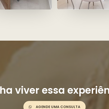
ha viver essa experiên
AGENDE UMA CONSULTA