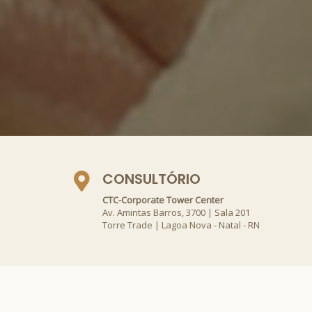
CONSULTÓRIO
CTC-Corporate Tower Center
Av. Amintas Barros, 3700 | Sala 201
Torre Trade | Lagoa Nova - Natal - RN