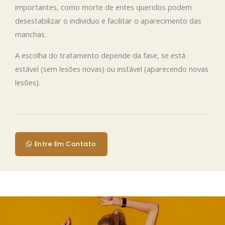
importantes, como morte de entes queridos podem
desestabilizar o individuo e facilitar o aparecimento das
manchas.
A escolha do tratamento depende da fase, se está
estável (sem lesões novas) ou instável (aparecendo novas
lesões).
Entre Em Contato