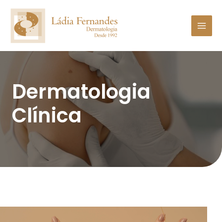
Dermatologia
Clínica