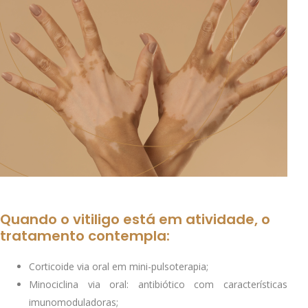
Quando o vitiligo está em atividade, o
tratamento contempla:
Corticoide via oral em mini-pulsoterapia;
Minociclina via oral: antibiótico com características
imunomoduladoras;