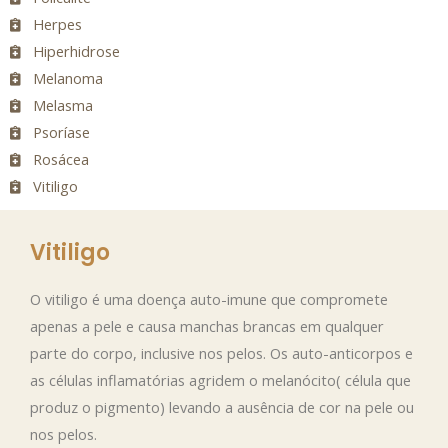
Herpes
Hiperhidrose
Melanoma
Melasma
Psoríase
Rosácea
Vitiligo
Vitiligo
O vitiligo é uma doença auto-imune que compromete
apenas a pele e causa manchas brancas em qualquer
parte do corpo, inclusive nos pelos. Os auto-anticorpos e
as células inflamatórias agridem o melanócito( célula que
produz o pigmento) levando a ausência de cor na pele ou
nos pelos.