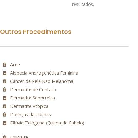
resultados.
Outros Procedimentos
Acne
Alopecia Androgenética Feminina
Câncer de Pele Não Melanoma
Dermatite de Contato
Dermatite Seborreica
Dermatite Atópica
Doenças das Unhas
Eflúvio Telógeno (Queda de Cabelo)
Foliculite