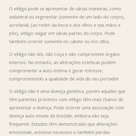
O vitiligo pode se apresentar de várias maneiras, como
unilateral ou segmentar (somente de um lado do corpo),
acrofacial, (ao redor da boca e dos olhos e nas mãos e
pés), vitiligo vulgar em várias partes do corpo. Pode
também ocorrer somente no cabelo ou nos cílios.
O vitiligo não dói, não coça e não compromete órgãos
internos. No entanto, as alterações estéticas podem
comprometer a auto-estima e gerar estresse,
comprometendo a qualidade de vida do seu portador.
O vitiligo não é uma doença genética, porém aqueles que
têm parentes próximos com vitiligo têm mais chance de
apresentar a doença. Pode ocorrer uma associação com
doença auto-imune da tireóide, embora não seja
frequente. Estudos têm demonstrado que alterações
emocionais, estresse excessivo e também perdas