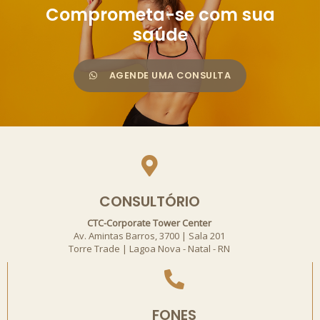
Comprometa-se com sua
saúde
AGENDE UMA CONSULTA
CONSULTÓRIO
CTC-Corporate Tower Center
Av. Amintas Barros, 3700 | Sala 201
Torre Trade | Lagoa Nova - Natal - RN
FONES