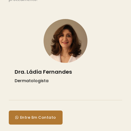
Dra. Ládia Fernandes
Dermatologista
Entre Em Contato