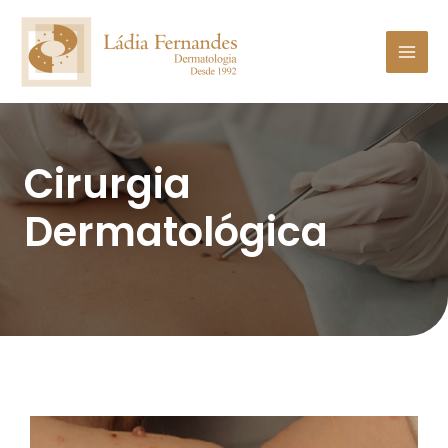
Cirurgia
Dermatológica