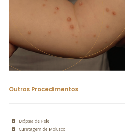
Outros Procedimentos
Biópsia de Pele
Curetagem de Molusco