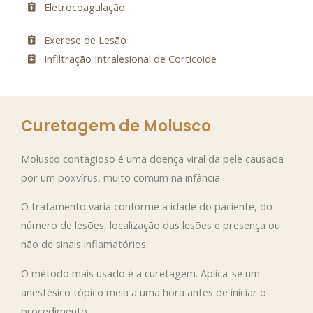
Eletrocoagulação
Exerese de Lesão
Infiltração Intralesional de Corticoide
Curetagem de Molusco
Molusco contagioso é uma doença viral da pele causada
por um poxvírus, muito comum na infância.
O tratamento varia conforme a idade do paciente, do
número de lesões, localização das lesões e presença ou
não de sinais inflamatórios.
O método mais usado é a curetagem. Aplica-se um
anestésico tópico meia a uma hora antes de iniciar o
procedimento.