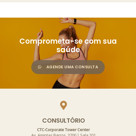
Comprometa-se com sua
saúde
AGENDE UMA CONSULTA
CONSULTÓRIO
CTC-Corporate Tower Center
Av. Amintas Barros, 3700 | Sala 201