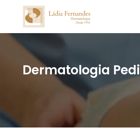
Dermatologia Pedi