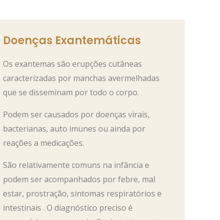
Doenças Exantemáticas
Os exantemas são erupções cutâneas
caracterizadas por manchas avermelhadas
que se disseminam por todo o corpo.
Podem ser causados por doenças virais,
bacterianas, auto imunes ou ainda por
reações a medicações.
São relativamente comuns na infância e
podem ser acompanhados por febre, mal
estar, prostração, sintomas respiratórios e
intestinais . O diagnóstico preciso é