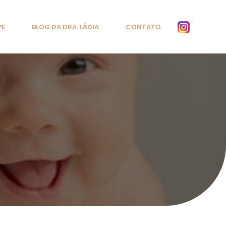
PE
BLOG DA DRA. LÁDIA
CONTATO