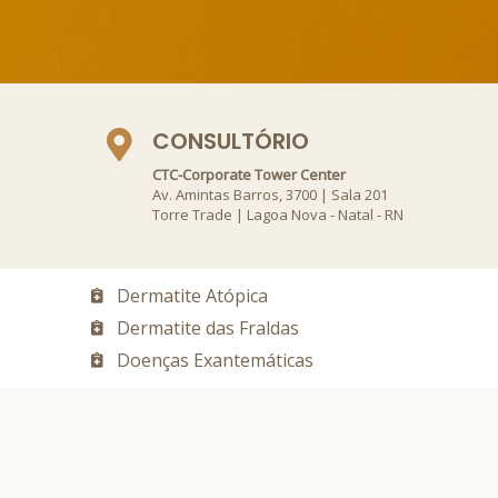
CONSULTÓRIO
CTC-Corporate Tower Center
Av. Amintas Barros, 3700 | Sala 201
Torre Trade | Lagoa Nova - Natal - RN
Dermatite Atópica
Dermatite das Fraldas
Doenças Exantemáticas