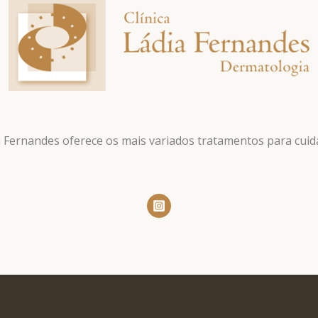
ia Fernandes oferece os mais variados tratamentos para cuida