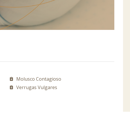
Molusco Contagioso
Verrugas Vulgares