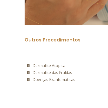
Outros Procedimentos
Dermatite Atópica
Dermatite das Fraldas
Doenças Exantemáticas