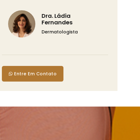
Dra. Ládia
Fernandes
Dermatologista
Entre Em Contato