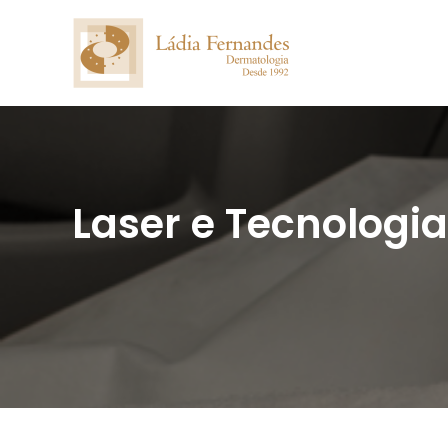
Laser e Tecnologi