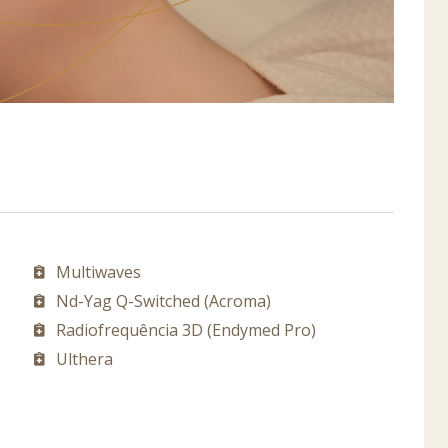
Multiwaves
Nd-Yag Q-Switched (Acroma)
Radiofrequência 3D (Endymed Pro)
Ulthera