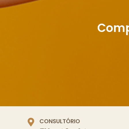
Comp
CONSULTÓRIO