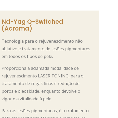
Nd-Yag Q-Switched
(Acroma)
Tecnologia para o rejuvenescimento não
ablativo e tratamento de lesões pigmentares
em todos os tipos de pele.
Proporciona a aclamada modalidade de
rejuvenescimento LASER TONING, para o
tratamento de rugas finas e redução de
poros e oleosidade, enquanto devolve o
vigor e a vitalidade à pele.
Para as lesões pigmentadas, é o tratamento