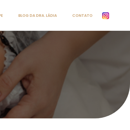
PE
BLOG DA DRA. LÁDIA
CONTATO