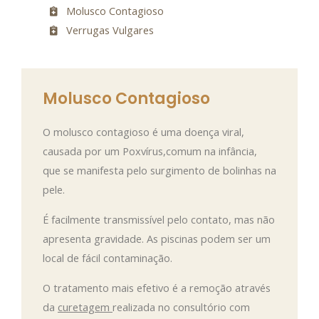
Molusco Contagioso
Verrugas Vulgares
Molusco Contagioso
O molusco contagioso é uma doença viral,
causada por um Poxvírus,comum na infância,
que se manifesta pelo surgimento de bolinhas na
pele.
É facilmente transmissível pelo contato, mas não
apresenta gravidade. As piscinas podem ser um
local de fácil contaminação.
O tratamento mais efetivo é a remoção através
da
curetagem
realizada no consultório com