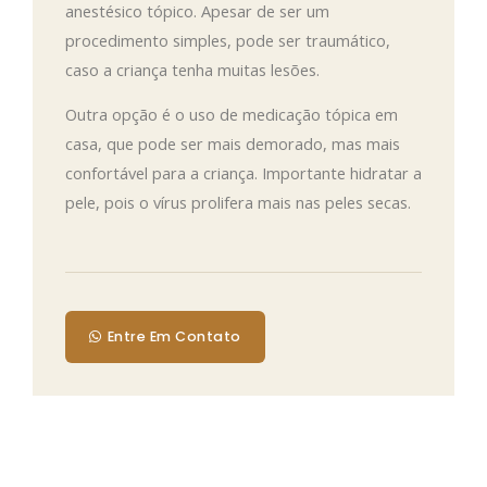
anestésico tópico. Apesar de ser um
procedimento simples, pode ser traumático,
caso a criança tenha muitas lesões.
Outra opção é o uso de medicação tópica em
casa, que pode ser mais demorado, mas mais
confortável para a criança. Importante hidratar a
pele, pois o vírus prolifera mais nas peles secas.
Entre Em Contato