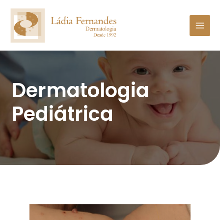
Dermatologia
Pediátrica