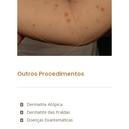
Outros Procedimentos
Dermatite Atópica
Dermatite das Fraldas
Doenças Exantemáticas