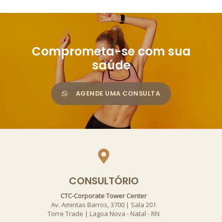
Comprometa-se com sua
saúde
AGENDE UMA CONSULTA
CONSULTÓRIO
CTC-Corporate Tower Center
Av. Amintas Barros, 3700 | Sala 201
Torre Trade | Lagoa Nova - Natal - RN