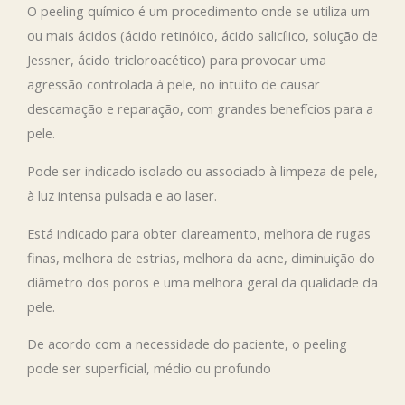
O peeling químico é um procedimento onde se utiliza um
ou mais ácidos (ácido retinóico, ácido salicílico, solução de
Jessner, ácido tricloroacético) para provocar uma
agressão controlada à pele, no intuito de causar
descamação e reparação, com grandes benefícios para a
pele.
Pode ser indicado isolado ou associado à limpeza de pele,
à luz intensa pulsada e ao laser.
Está indicado para obter clareamento, melhora de rugas
finas, melhora de estrias, melhora da acne, diminuição do
diâmetro dos poros e uma melhora geral da qualidade da
pele.
De acordo com a necessidade do paciente, o peeling
pode ser superficial, médio ou profundo