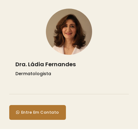
Dra. Ládia Fernandes
Dermatologista
Entre Em Contato