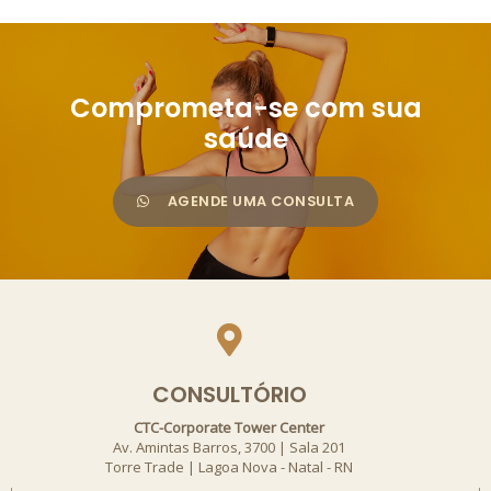
Comprometa-se com sua
saúde
AGENDE UMA CONSULTA
CONSULTÓRIO
CTC-Corporate Tower Center
Av. Amintas Barros, 3700 | Sala 201
Torre Trade | Lagoa Nova - Natal - RN