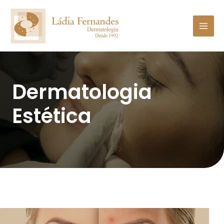
Dermatologia
Estética