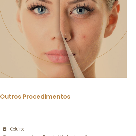
Outros Procedimentos
Celulite