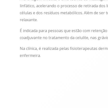
linfático, acelerando o processo de retirada dos
células e dos resíduos metabólicos. Além de ser 
relaxante.
É indicada para pessoas que estão com retenção 
coadjuvante no tratamento da celulite, nas grávi
Na clínica, é realizada pelas fisioterapeutas der
enfermeira.