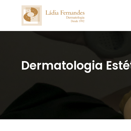
Dermatologia Esté