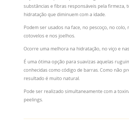
substâncias e fibras responsáveis pela firmeza, t
hidratação que diminuem com a idade.
Podem ser usados na face, no pescoço, no colo,
cotovelos e nos joelhos.
Ocorre uma melhora na hidratação, no viço e nas 
É uma ótima opção para suavizas aquelas ruguinh
conhecidas como código de barras. Como não pr
resultado é muito natural.
Pode ser realizado simultaneamente com a toxina 
peelings.