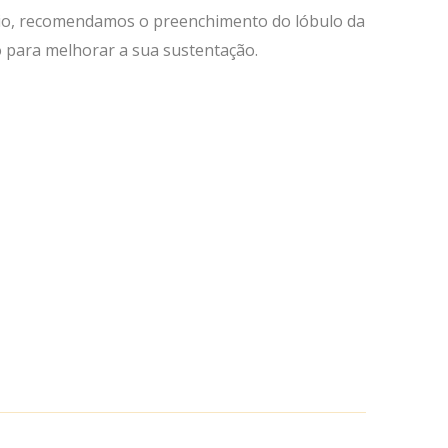
cio, recomendamos o preenchimento do lóbulo da
o para melhorar a sua sustentação.