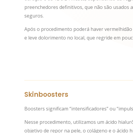
preenchedores definitivos, que não são usados a
seguros.
Após o procedimento poderá haver vermelhidão l
e leve dolorimento no local, que regride em pouc
Skinboosters
Boosters significam “intensificadores” ou “impul
Nesse procedimento, utilizamos um ácido hialur
objetivo de repor na pele, o colágeno e o ácido h