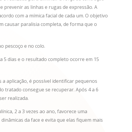
e prevenir as linhas e rugas de expressão. A
 acordo com a mímica facial de cada um. O objetivo
em causar paralisia completa, de forma que o
o pescoço e no colo.
 a 5 dias e o resultado completo ocorre em 15
 a aplicação, é possível identificar pequenos
o tratado consegue se recuperar. Após 4 a 6
ser realizada.
línica, 2 a 3 vezes ao ano, favorece uma
dinâmicas da face e evita que elas fiquem mais