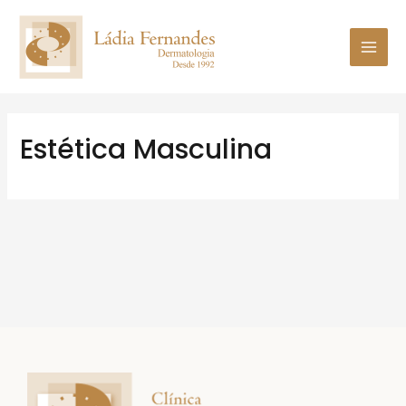
Estética Masculina