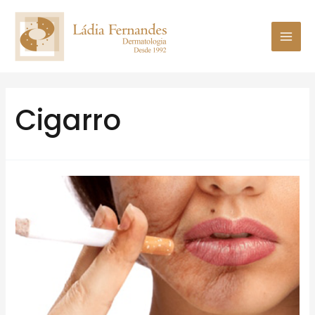
Cigarro