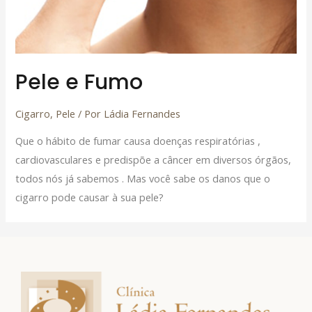
Pele e Fumo
Cigarro
,
Pele
/ Por
Ládia Fernandes
Que o hábito de fumar causa doenças respiratórias ,
cardiovasculares e predispõe a câncer em diversos órgãos,
todos nós já sabemos . Mas você sabe os danos que o
cigarro pode causar à sua pele?