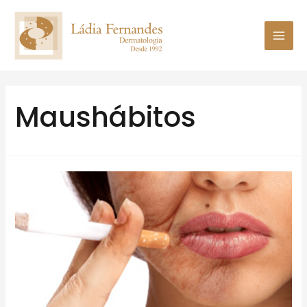
Maushábitos