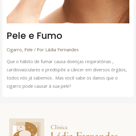
Pele e Fumo
Cigarro
,
Pele
/ Por
Ládia Fernandes
Que o hábito de fumar causa doenças respiratórias ,
cardiovasculares e predispõe a câncer em diversos órgãos,
todos nós já sabemos . Mas você sabe os danos que o
cigarro pode causar à sua pele?