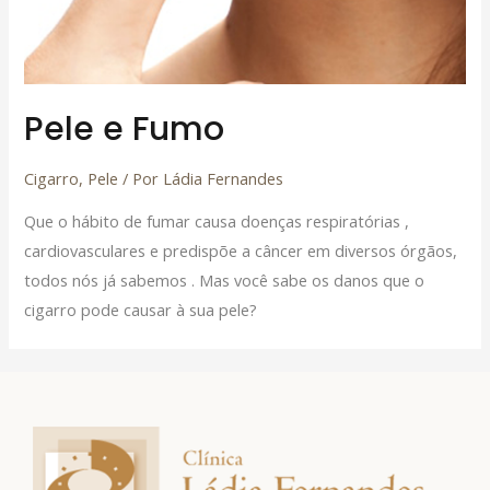
Pele e Fumo
Cigarro
,
Pele
/ Por
Ládia Fernandes
Que o hábito de fumar causa doenças respiratórias ,
cardiovasculares e predispõe a câncer em diversos órgãos,
todos nós já sabemos . Mas você sabe os danos que o
cigarro pode causar à sua pele?