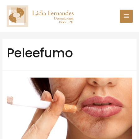
Peleefumo